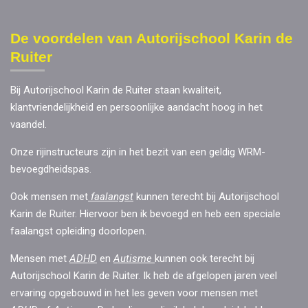
De voordelen van Autorijschool Karin de
Ruiter
Bij Autorijschool Karin de Ruiter staan kwaliteit,
klantvriendelijkheid en persoonlijke aandacht hoog in het
vaandel.
Onze rijinstructeurs zijn in het bezit van een geldig WRM-
bevoegdheidspas.
Ook mensen met
faalangst
kunnen terecht bij Autorijschool
Karin de Ruiter. Hiervoor ben ik bevoegd en heb een speciale
faalangst opleiding doorlopen.
Mensen met
ADHD
en
Autisme
kunnen ook terecht bij
Autorijschool Karin de Ruiter. Ik heb de afgelopen jaren veel
ervaring opgebouwd in het les geven voor mensen met