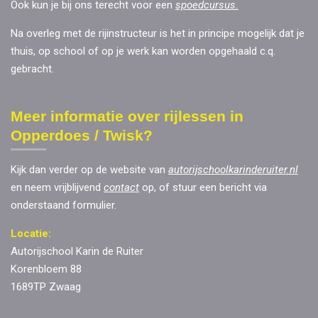
Ook kun je bij ons terecht voor een
spoedcursus
.
Na overleg met de rijinstructeur is het in principe mogelijk dat je
thuis, op school of op je werk kan worden opgehaald c.q.
gebracht.
Meer informatie over rijlessen in
Opperdoes / Twisk?
Kijk dan verder op de website van
autorijschoolkarinderuiter.nl
en neem vrijblijvend
contact
op, of stuur een bericht via
onderstaand formulier.
Locatie:
Autorijschool Karin de Ruiter
Korenbloem 88
1689TP Zwaag