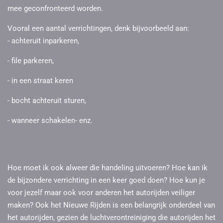
mee geconfronteerd worden.
Vooral een aantal verrichtingen, denk bijvoorbeeld aan:
- achteruit inparkeren,
- file parkeren,
- in een straat keren
- bocht achteruit sturen,
- wanneer schakelen- enz.
Hoe moet ik ook alweer die handeling uitvoeren? Hoe kan ik
de bijzondere verrichting in een keer goed doen? Hoe kun je
voor jezelf maar ook voor anderen het autorijden veiliger
maken? Ook het Nieuwe Rijden is een belangrijk onderdeel van
het autorijden, gezien de luchtverontreiniging die autorijden het