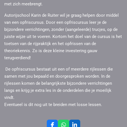
met zich meebrengt.
Autorijschool Karin de Ruiter wil je graag helpen door middel
van een opfriscursus. Door een opfriscursus leer je de
bijzondere verrichtingen, zonder (aangeleerde) trucjes, op de
juiste wijze uit te voeren. Kortom het doel van de cursus is het
toetsen van de rijpraktijk en het opfrissen van de
theoriekennis. Zo is deze kleine investering gauw
terugverdiend!
De opfriscursus bestaat uit een of meerdere rijlessen die
samen met jou bepaald en doorgesproken worden. In de
rijlessen komen de belangrijkste bijzondere verrichtingen
langs en krijg je extra les in de onderdelen die je moeilijk
vindt.
Eventueel is dit nog uit te breiden met losse lessen.