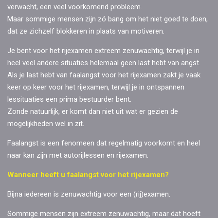
verwacht, een veel voorkomend probleem.
Maar sommige mensen zijn zó bang om het niet goed te doen,
dat ze zichzelf blokkeren in plaats van motiveren.
Je bent voor het rijexamen extreem zenuwachtig, terwijl je in
heel veel andere situaties helemaal geen last hebt van angst.
Als je last hebt van faalangst voor het rijexamen zakt je vaak
keer op keer voor het rijexamen, terwijl je in ontspannen
lessituaties een prima bestuurder bent.
Zonde natuurlijk, er komt dan niet uit wat er gezien de
mogelijkheden wel in zit.
Faalangst is een fenomeen dat regelmatig voorkomt en heel
naar kan zijn met autorijlessen en rijexamen.
Wanneer heeft u faalangst voor het rijexamen?
Bijna iedereen is zenuwachtig voor een (rij)examen.
Sommige mensen zijn extreem zenuwachtig, maar dat hoeft