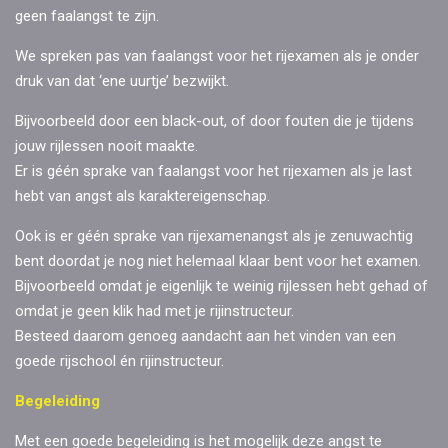
geen faalangst te zijn.
We spreken pas van faalangst voor het rijexamen als je onder
druk van dat ‘ene uurtje’ bezwijkt.
Bijvoorbeeld door een black-out, of door fouten die je tijdens
jouw rijlessen nooit maakte.
Er is géén sprake van faalangst voor het rijexamen als je last
hebt van angst als karaktereigenschap.
Ook is er géén sprake van rijexamenangst als je zenuwachtig
bent doordat je nog niet helemaal klaar bent voor het examen.
Bijvoorbeeld omdat je eigenlijk te weinig rijlessen hebt gehad of
omdat je geen klik had met je rijinstructeur.
Besteed daarom genoeg aandacht aan het vinden van een
goede rijschool én rijinstructeur.
Begeleiding
Met een goede begeleiding is het mogelijk deze angst te